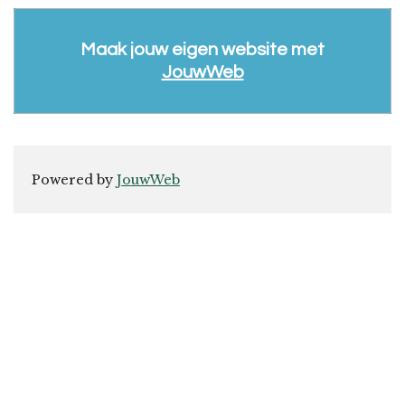
Maak jouw eigen website met
JouwWeb
Powered by
JouwWeb