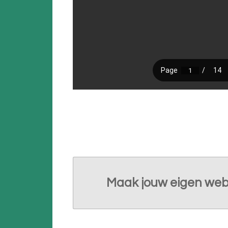
Maak jouw eigen web