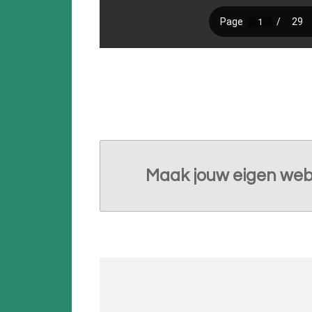
Maak jouw eigen web