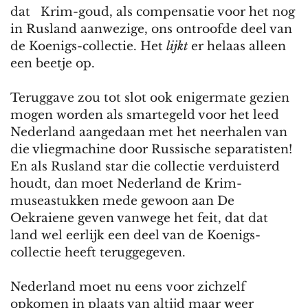
dat Krim-goud, als compensatie voor het nog
in Rusland aanwezige, ons ontroofde deel van
de Koenigs-collectie. Het
lijkt
er helaas alleen
een beetje op.
Teruggave zou tot slot ook enigermate gezien
mogen worden als smartegeld voor het leed
Nederland aangedaan met het neerhalen van
die vliegmachine door Russische separatisten!
En als Rusland star die collectie verduisterd
houdt, dan moet Nederland de Krim-
museastukken mede gewoon aan De
Oekraiene geven vanwege het feit, dat dat
land wel eerlijk een deel van de Koenigs-
collectie heeft teruggegeven.
Nederland moet nu eens voor zichzelf
opkomen in plaats van altijd maar weer