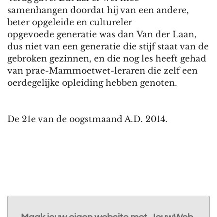
samenhangen doordat hij van een andere,
beter opgeleide en cultureler
opgevoede generatie was dan Van der Laan,
dus niet van een generatie die stijf staat van de
gebroken gezinnen, en die nog les heeft gehad
van prae-Mammoetwet-leraren die zelf een
oerdegelijke opleiding hebben genoten.
De 21e van de oogstmaand A.D. 2014.