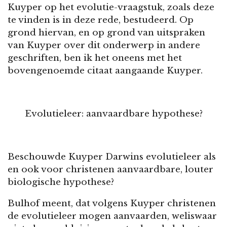
Kuyper op het evolutie-vraagstuk, zoals deze
te vinden is in deze rede, bestudeerd. Op
grond hiervan, en op grond van uitspraken
van Kuyper over dit onderwerp in andere
geschriften, ben ik het oneens met het
bovengenoemde citaat aangaande Kuyper.
Evolutieleer: aanvaardbare hypothese?
Beschouwde Kuyper Darwins evolutieleer als
en ook voor christenen aanvaardbare, louter
biologische hypothese?
Bulhof meent, dat volgens Kuyper christenen
de evolutieleer mogen aanvaarden, weliswaar