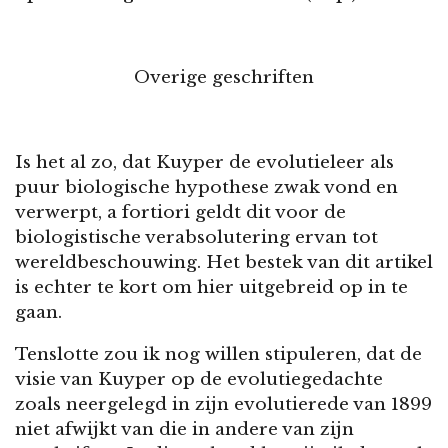
Overige geschriften
Is het al zo, dat Kuyper de evolutieleer als
puur biologische hypothese zwak vond en
verwerpt, a fortiori geldt dit voor de
biologistische verabsolutering ervan tot
wereldbeschouwing. Het bestek van dit artikel
is echter te kort om hier uitgebreid op in te
gaan.
Tenslotte zou ik nog willen stipuleren, dat de
visie van Kuyper op de evolutiegedachte
zoals neergelegd in zijn evolutierede van 1899
niet afwijkt van die in andere van zijn