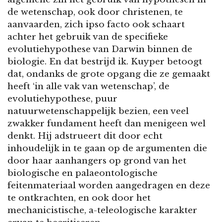
de wetenschap, ook door christenen, te
aanvaarden, zich ipso facto ook schaart
achter het gebruik van de specifieke
evolutiehypothese van Darwin binnen de
biologie. En dat bestrijd ik. Kuyper betoogt
dat, ondanks de grote opgang die ze gemaakt
heeft ‘in alle vak van wetenschap’, de
evolutiehypothese, puur
natuurwetenschappelijk bezien, een veel
zwakker fundament heeft dan menigeen wel
denkt. Hij adstrueert dit door echt
inhoudelijk in te gaan op de argumenten die
door haar aanhangers op grond van het
biologische en palaeontologische
feitenmateriaal worden aangedragen en deze
te ontkrachten, en ook door het
mechanicistische, a-teleologische karakter