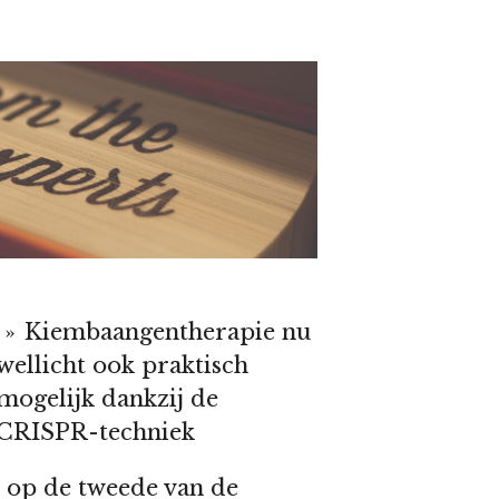
»
Kiembaangentherapie nu
wellicht ook praktisch
mogelijk dankzij de
CRISPR-techniek
 op de tweede van de