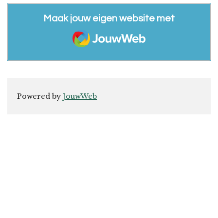
Maak jouw eigen website met
JouwWeb
Powered by
JouwWeb