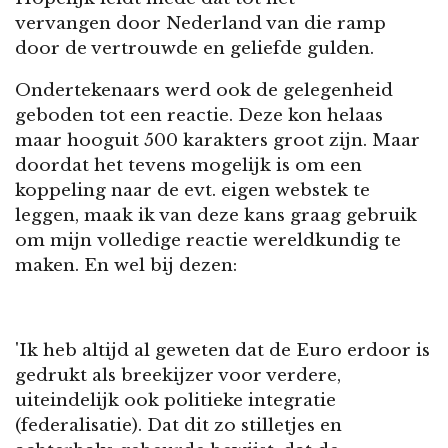
vervangen door Nederland van die ramp
door de vertrouwde en geliefde gulden.
Ondertekenaars werd ook de gelegenheid
geboden tot een reactie. Deze kon helaas
maar hooguit 500 karakters groot zijn. Maar
doordat het tevens mogelijk is om een
koppeling naar de evt. eigen webstek te
leggen, maak ik van deze kans graag gebruik
om mijn volledige reactie wereldkundig te
maken. En wel bij dezen:
'Ik heb altijd al geweten dat de Euro erdoor is
gedrukt als breekijzer voor verdere,
uiteindelijk ook politieke integratie
(federalisatie). Dat dit zo stilletjes en