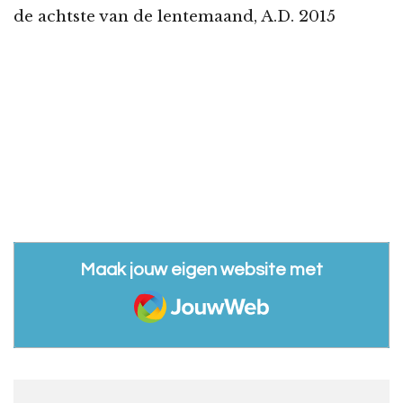
de achtste van de lentemaand, A.D. 2015
Maak jouw eigen website met
JouwWeb