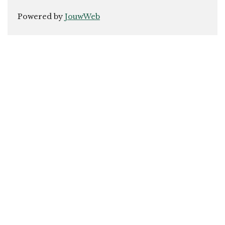
Powered by
JouwWeb