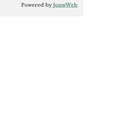
Powered by
JouwWeb