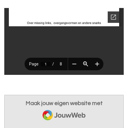
Maak jouw eigen website met
JouwWeb