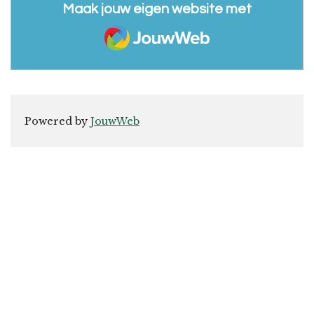
Maak jouw eigen website met
JouwWeb
Powered by
JouwWeb